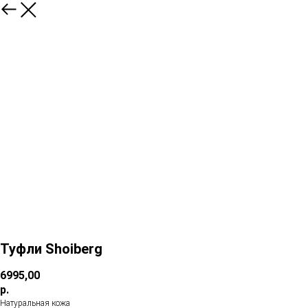
Туфли Shoiberg
6995,00
р.
Натуральная кожа