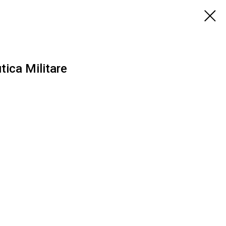
ica Militare