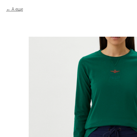
А еще