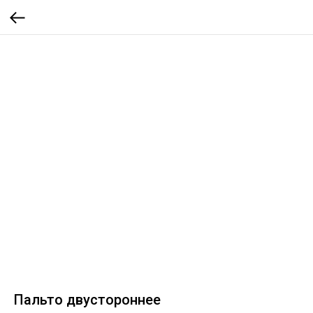
Пальто двустороннее