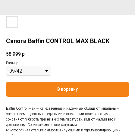
Cапоги Baffin CONTROL MAX BLACK
58 999
р.
Размер:
В корзину
Baffin Control Max — качественные и надежные, обладают идеальным
сцеплением подошвы с ледяными и снежными поверхностями,
сохраняют гибкость при низких температурах, имеют малый вес и
долговечны. Совместимы со снегоступами.
Многослойная стелька с амортизирующими и термоизолирующими