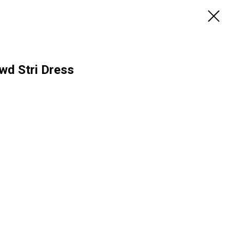
d Stri Dress