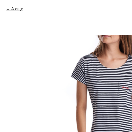
А еще