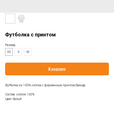
Футболка с принтом
Размер
XS
S
M
В корзину
Футболка из 100% хлопка с фирменным принтом бренда.
Состав: хлопок 100%
Цвет: белый