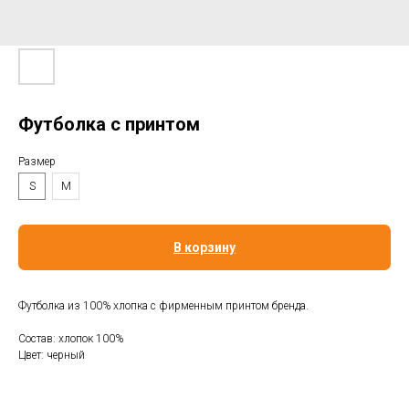
Футболка с принтом
Размер
S
M
В корзину
Футболка из 100% хлопка с фирменным принтом бренда.
Состав: хлопок 100%
Цвет: черный