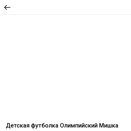
Детская футболка Олимпийский Мишка