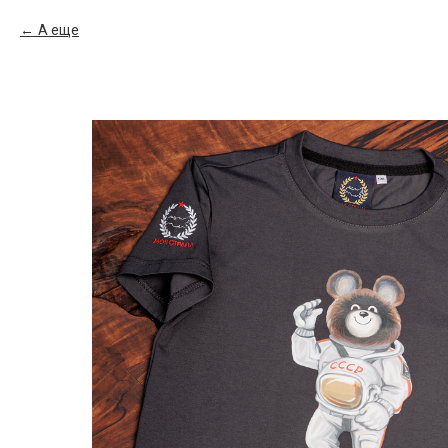
А еще