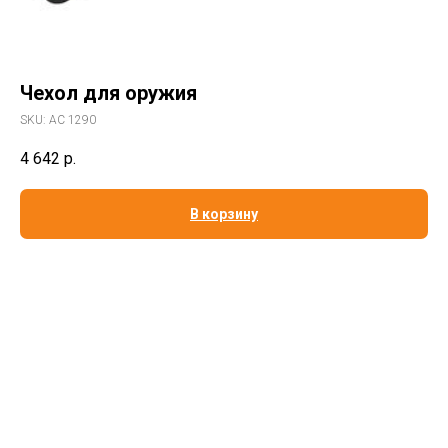
Чехол для оружия
SKU:
AC 1290
4 642
р.
В корзину