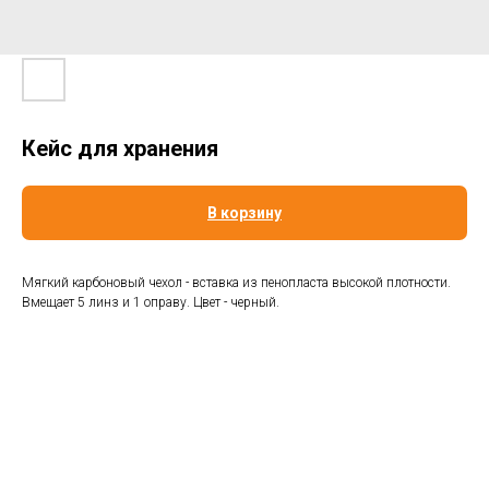
Кейс для хранения
В корзину
Мягкий карбоновый чехол - вставка из пенопласта высокой плотности.
Вмещает 5 линз и 1 оправу. Цвет - черный.