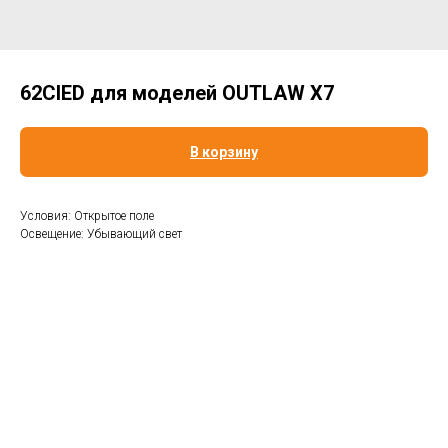
62CIED для моделей OUTLAW X7
В корзину
Условия: Открытое поле
Освещение: Убывающий свет