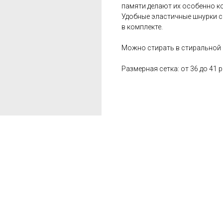
памяти делают их особенно 
Удобные эластичные шнурки с
в комплекте.
Можно стирать в стиральной
Размерная сетка: от 36 до 41 р