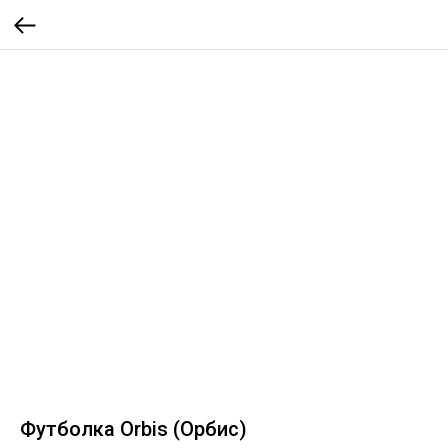
Футболка Orbis (Орбис)