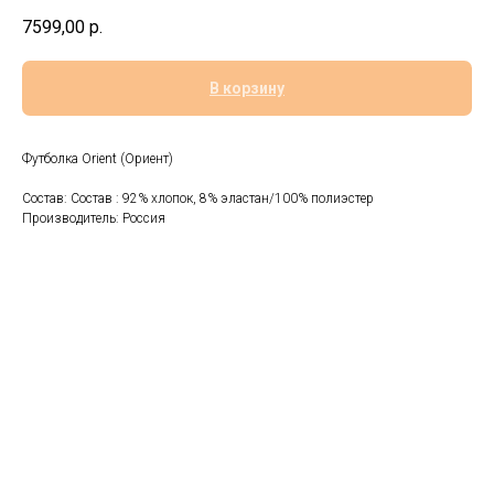
7599,00
р.
В корзину
Футболка Оrient (Ориент)
Состав: Состав : 92% хлопок, 8% эластан/100% полиэстер
Производитель: Россия