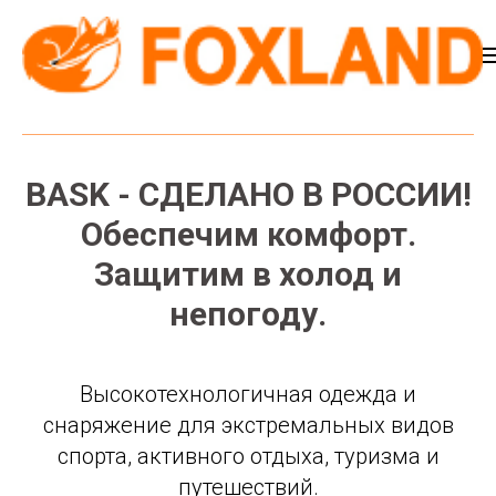
BASK - СДЕЛАНО В РОССИИ!
Обеспечим комфорт.
Защитим в холод и
непогоду.
Высокотехнологичная одежда и
снаряжение для экстремальных видов
спорта, активного отдыха, туризма и
путешествий.