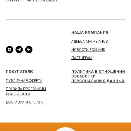
Главная
→
Aeronautica Militare
COMPANYNAME
НАША КОМПАНИЯ
АДРЕСА МАГАЗИНОВ
НОВОСТИ FOXLAND
ПАРТНЕРАМ
ПОКУПАТЕЛЮ
ПОЛИТИКА В ОТНОШЕНИИ
ОБРАБОТКИ
ПУБЛИЧНАЯ ОФЕРТА
ПЕРСОНАЛЬНЫХ ДАННЫХ
ПРАВИЛА ПРОГРАММЫ
ЛОЯЛЬНОСТИ
ДОСТАВКА И ОПЛАТА