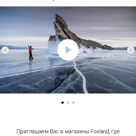
Приглашаем Вас в магазины Foxland, где