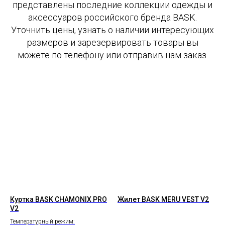
представлены последние коллекции одежды и
аксессуаров российского бренда BASK.
Уточнить цены, узнать о наличии интересующих
размеров и зарезервировать товары вы
можете по телефону или отправив нам заказ.
Куртка BASK CHAMONIX PRO
Жилет BASK MERU VEST V2
V2
Температурный режим: