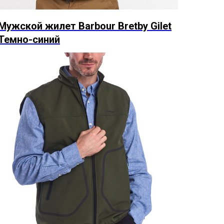
Мужской жилет Barbour Bretby Gilet
Темно-синий