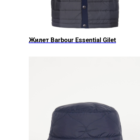
Жилет Barbour Essential Gilet