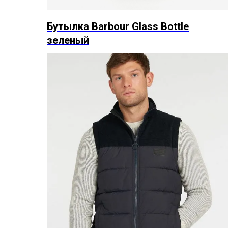
Бутылка Barbour Glass Bottle
зеленый