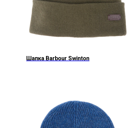
Шапка Barbour Swinton