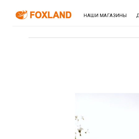
НАШИ МАГАЗИНЫ