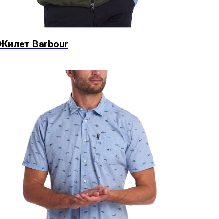
Жилет Barbour