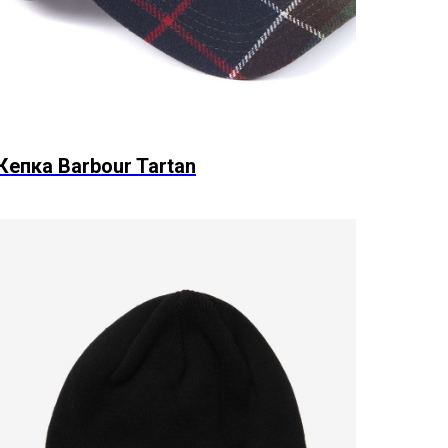
Кепка Barbour Tartan