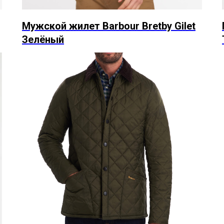
Мужской жилет Barbour Bretby Gilet
Зелёный