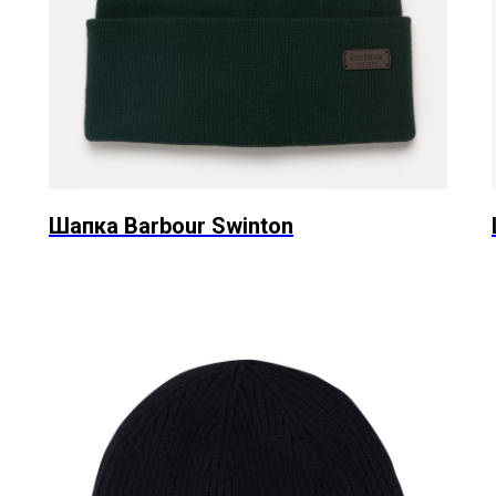
Шапка Barbour Swinton