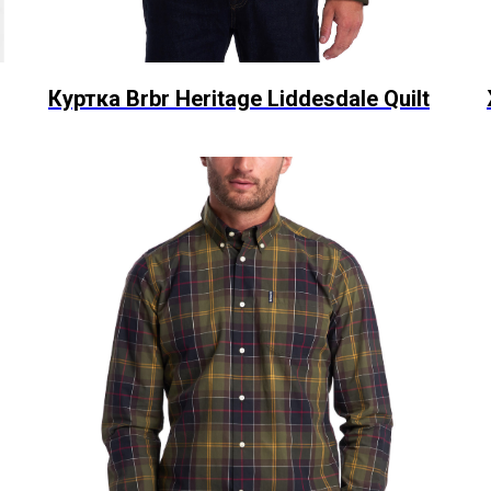
Куртка Brbr Heritage Liddesdale Quilt