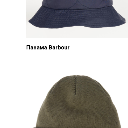
Панама Barbour