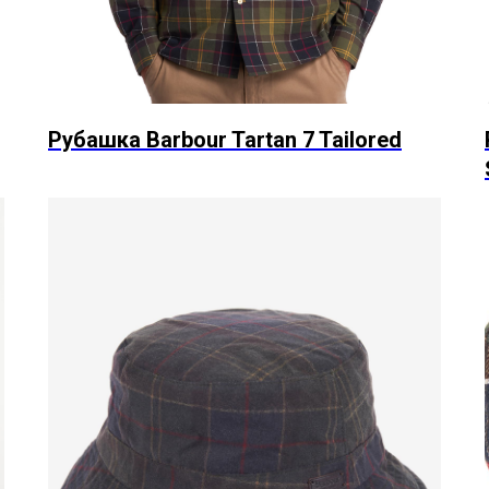
Рубашка Barbour Tartan 7 Tailored