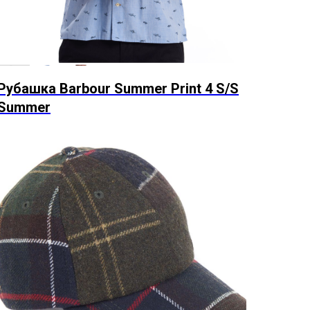
Рубашка Barbour Summer Print 4 S/S
Summer