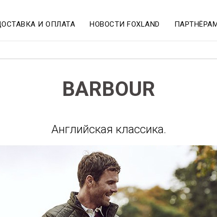
ДОСТАВКА И ОПЛАТА
НОВОСТИ FOXLAND
ПАРТНЁРА
BARBOUR
Английская классика.