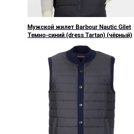
Мужской жилет Barbour Nautic Gilet
Темно-синий (dress Tartan) (чёрный)