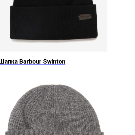
Шапка Barbour Swinton