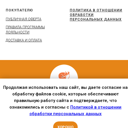
ПОКУПАТЕЛЮ
ПОЛИТИКА В ОТНОШЕНИИ
ОБРАБОТКИ
ПУБЛИЧНАЯ ОФЕРТА
ПЕРСОНАЛЬНЫХ ДАННЫХ
ПРАВИЛА ПРОГРАММЫ
ЛОЯЛЬНОСТИ
ДОСТАВКА И ОПЛАТА
Продолжая использовать наш сайт, вы даете согласие на
обработку файлов cookie, которые обеспечивают
правильную работу сайта и подтверждаете, что
© ООО "Фокслэнд"
ознакомились и согласны с
Политикой в отношении
2026
обработки персональных данных
ХОРОШО