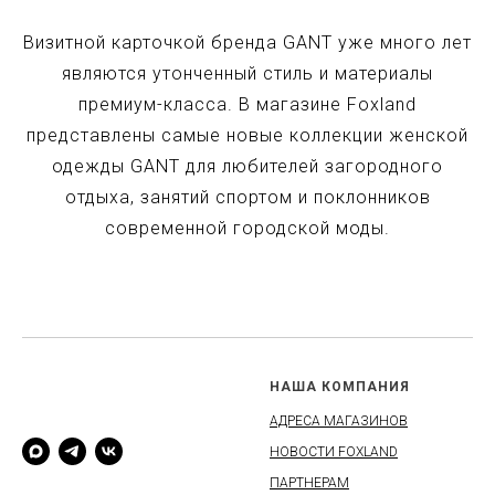
Визитной карточкой бренда GANT уже много лет
являются утонченный стиль и материалы
премиум-класса. В магазине Foxland
представлены самые новые коллекции женской
одежды GANT для любителей загородного
отдыха, занятий спортом и поклонников
современной городской моды.
COMPANYNAME
НАША КОМПАНИЯ
АДРЕСА МАГАЗИНОВ
НОВОСТИ FOXLAND
ПАРТНЕРАМ