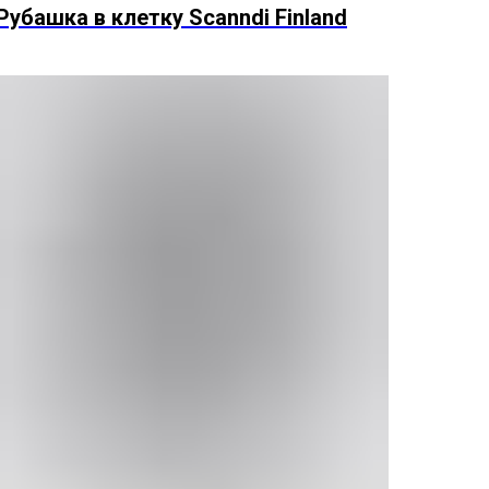
Рубашка в клетку Scanndi Finland