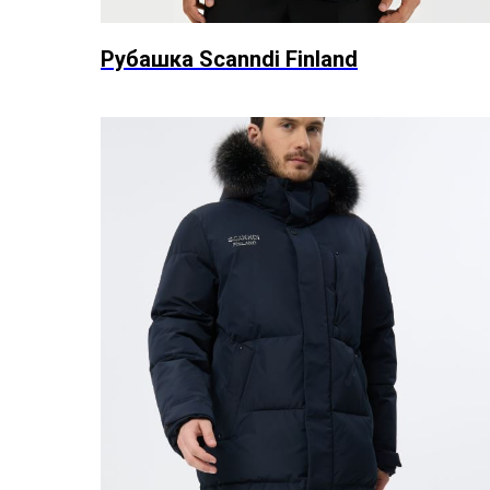
Рубашка Scanndi Finland