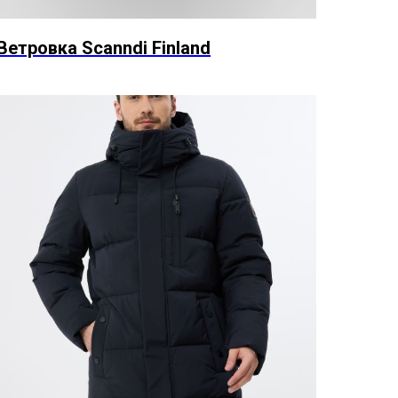
Ветровка Scanndi Finland