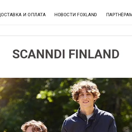
ДОСТАВКА И ОПЛАТА
НОВОСТИ FOXLAND
ПАРТНЁРА
SCANNDI FINLAND