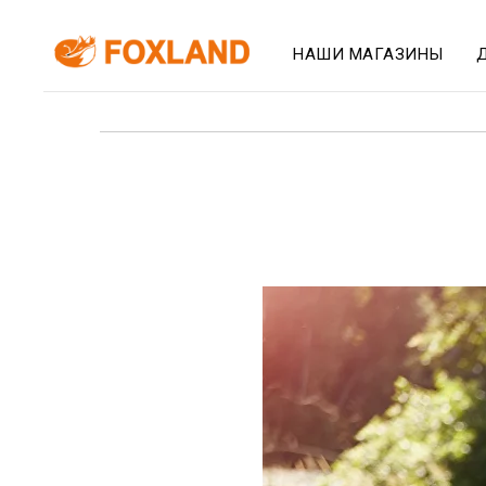
НАШИ МАГАЗИНЫ