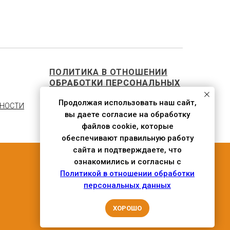
ПОЛИТИКА В ОТНОШЕНИИ
ОБРАБОТКИ ПЕРСОНАЛЬНЫХ
ДАННЫХ
Продолжая использовать наш сайт,
ЬНОСТИ
вы даете согласие на обработку
файлов cookie, которые
обеспечивают правильную работу
сайта и подтверждаете, что
ознакомились и согласны с
Политикой в отношении обработки
персональных данных
ХОРОШО