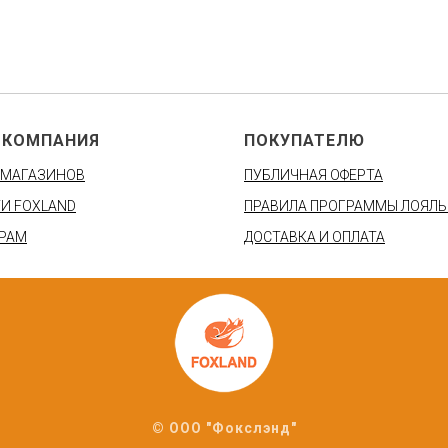
 КОМПАНИЯ
ПОКУПАТЕЛЮ
 МАГАЗИНОВ
ПУБЛИЧНАЯ ОФЕРТА
И FOXLAND
ПРАВИЛА ПРОГРАММЫ ЛОЯЛ
РАМ
ДОСТАВКА И ОПЛАТА
© ООО "Фокслэнд"